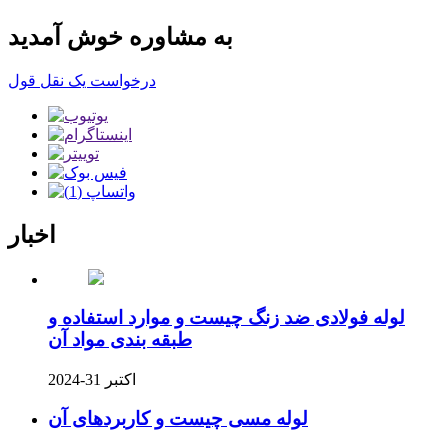
به مشاوره خوش آمدید
درخواست یک نقل قول
اخبار
لوله فولادی ضد زنگ چیست و موارد استفاده و
طبقه بندی مواد آن
اکتبر 31-2024
لوله مسی چیست و کاربردهای آن