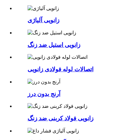
زانویی آلیاژی
زانویی استیل ضد زنگ
اتصالات لوله فولادی زانویی
آرنج بدون درز
زانویی فولاد کربنی ضد زنگ