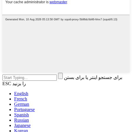
برای جستجو اینتر یا برای بستن
ESC را بزنید
English
French
German
Portuguese
Spanish
Russian
Japanese
Korean