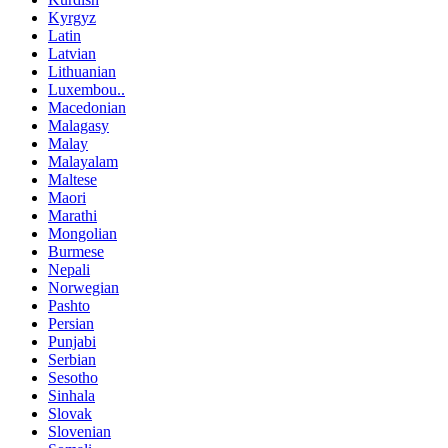
Kyrgyz
Latin
Latvian
Lithuanian
Luxembou..
Macedonian
Malagasy
Malay
Malayalam
Maltese
Maori
Marathi
Mongolian
Burmese
Nepali
Norwegian
Pashto
Persian
Punjabi
Serbian
Sesotho
Sinhala
Slovak
Slovenian